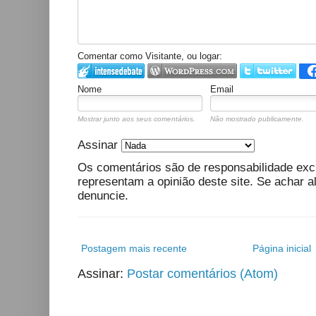
Comentar como Visitante, ou logar:
Nome
Email
Mostrar junto aos seus comentários.
Não mostrado publicamente.
Assinar
Os comentários são de responsabilidade exc
representam a opinião deste site. Se achar a
denuncie.
Postagem mais recente
Página inicial
Assinar:
Postar comentários (Atom)