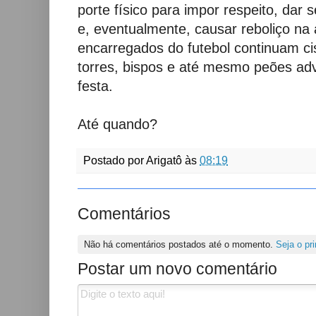
porte físico para impor respeito, dar
e, eventualmente, causar reboliço na
encarregados do futebol continuam cis
torres, bispos e até mesmo peões ad
festa.
Até quando?
Postado por
Arigatô
às
08:19
Comentários
Não há comentários postados até o momento.
Seja o pri
Postar um novo comentário