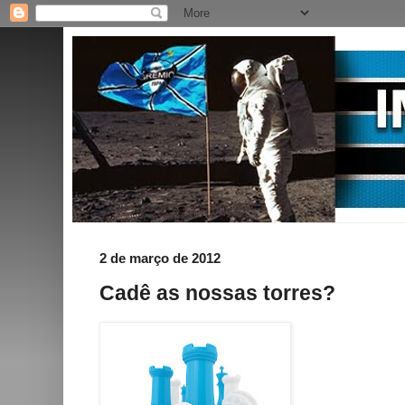
2 de março de 2012
Cadê as nossas torres?